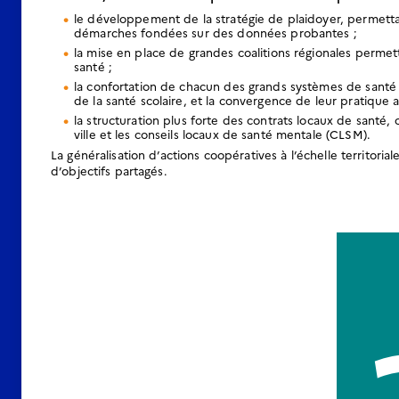
le développement de la stratégie de plaidoyer, permettan
démarches fondées sur des données probantes ;
la mise en place de grandes coalitions régionales permett
santé ;
la confortation de chacun des grands systèmes de santé pu
de la santé scolaire, et la convergence de leur pratique 
la structuration plus forte des contrats locaux de santé, 
ville et les conseils locaux de santé mentale (CLSM).
La généralisation d’actions coopératives à l’échelle territori
d’objectifs partagés.