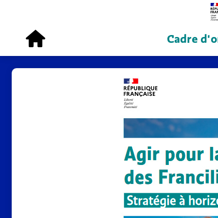
Cadre d'o